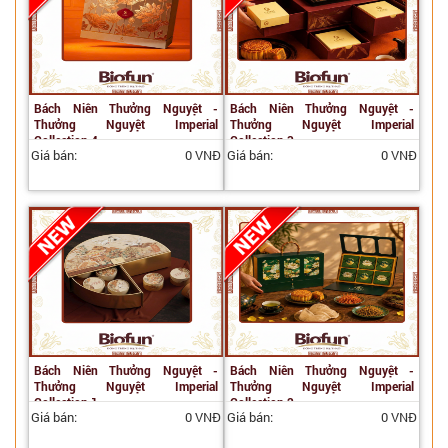
Bách Niên Thưởng Nguyệt -
Bách Niên Thưởng Nguyệt -
Thưởng Nguyệt Imperial
Thưởng Nguyệt Imperial
Collection 4
Collection 3
Giá bán:
0 VNĐ
Giá bán:
0 VNĐ
Bách Niên Thưởng Nguyệt -
Bách Niên Thưởng Nguyệt -
Thưởng Nguyệt Imperial
Thưởng Nguyệt Imperial
Collection 1
Collection 2
Giá bán:
0 VNĐ
Giá bán:
0 VNĐ