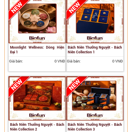
Moonlight Wellness: Dòng Hiện
Bách Niên Thưởng Nguyệt - Bách
Đại 1
Niên Collection 1
Giá bán:
0 VNĐ
Giá bán:
0 VNĐ
Bách Niên Thưởng Nguyệt - Bách
Bách Niên Thưởng Nguyệt - Bách
Niên Collection 2
Niên Collection 3