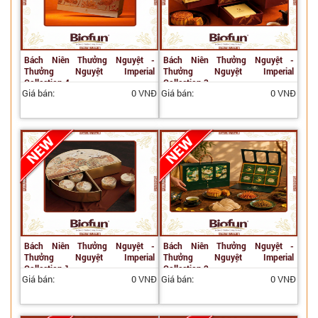
Bách Niên Thưởng Nguyệt -
Bách Niên Thưởng Nguyệt -
Thưởng Nguyệt Imperial
Thưởng Nguyệt Imperial
Collection 4
Collection 3
Giá bán:
0 VNĐ
Giá bán:
0 VNĐ
Bách Niên Thưởng Nguyệt -
Bách Niên Thưởng Nguyệt -
Thưởng Nguyệt Imperial
Thưởng Nguyệt Imperial
Collection 1
Collection 2
Giá bán:
0 VNĐ
Giá bán:
0 VNĐ