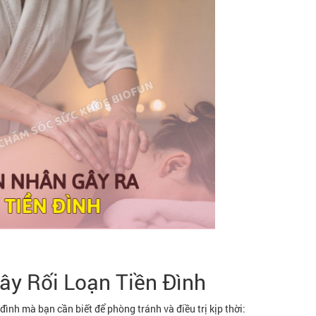
ây Rối Loạn Tiền Đình
 đình mà bạn cần biết để phòng tránh và điều trị kịp thời: