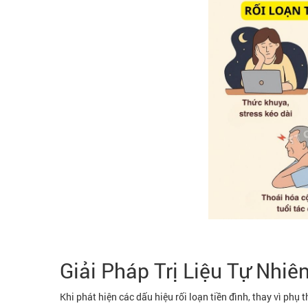
Giải Pháp Trị Liệu Tự Nhiê
Khi phát hiện các dấu hiệu rối loạn tiền đình, thay vì phụ 