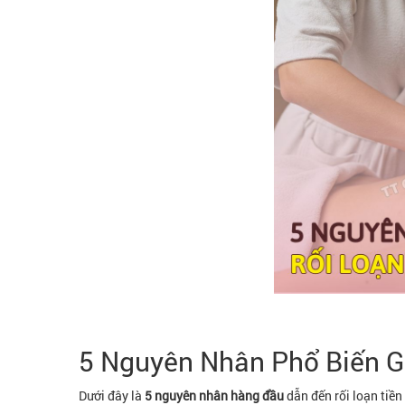
5 Nguyên Nhân Phổ Biến G
Dưới đây là
5 nguyên nhân hàng đầu
dẫn đến rối loạn tiền