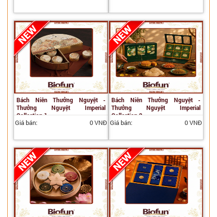
Bách Niên Thưởng Nguyệt -
Bách Niên Thưởng Nguyệt -
Thưởng Nguyệt Imperial
Thưởng Nguyệt Imperial
Collection 1
Collection 2
Giá bán:
0 VNĐ
Giá bán:
0 VNĐ