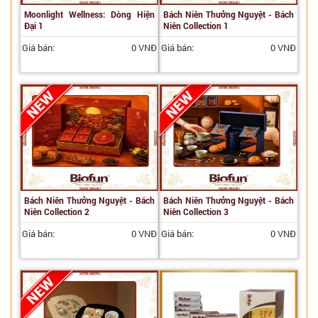
Moonlight Wellness: Dòng Hiện
Bách Niên Thưởng Nguyệt - Bách
Đại 1
Niên Collection 1
Giá bán:
0 VNĐ
Giá bán:
0 VNĐ
Bách Niên Thưởng Nguyệt - Bách
Bách Niên Thưởng Nguyệt - Bách
Niên Collection 2
Niên Collection 3
Giá bán:
0 VNĐ
Giá bán:
0 VNĐ