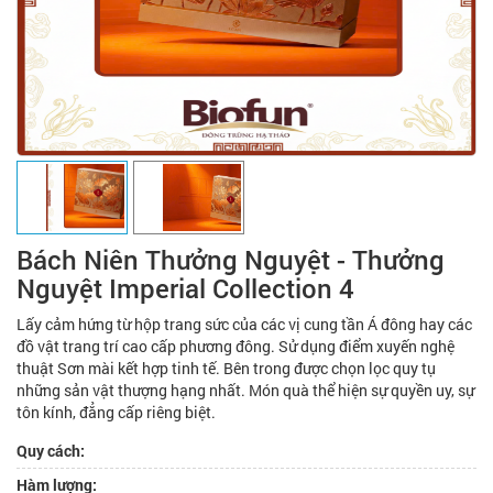
Bách Niên Thưởng Nguyệt - Thưởng
Nguyệt Imperial Collection 4
Lấy cảm hứng từ hộp trang sức của các vị cung tần Á đông hay các
đồ vật trang trí cao cấp phương đông. Sử dụng điểm xuyến nghệ
thuật Sơn mài kết hợp tinh tế. Bên trong được chọn lọc quy tụ
những sản vật thượng hạng nhất. Món quà thể hiện sự quyền uy, sự
tôn kính, đẳng cấp riêng biệt.
Quy cách:
Hàm lượng: