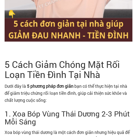
5 Cách Giảm Chóng Mặt Rối
Loạn Tiền Đình Tại Nhà
Dưới đây là
5 phương pháp đơn giản
bạn có thể thực hiện tại nhà
để giảm triệu chứng rối loạn tiền đình, giúp cải thiện sức khỏe và
chất lượng cuộc sống:
1. Xoa Bóp Vùng Thái Dương 2-3 Phút
Mỗi Sáng
Xoa bóp vùng thái dương là một cách đơn giản nhưng hiệu quả để