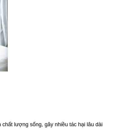
hất lượng sống, gây nhiều tác hại lâu dài