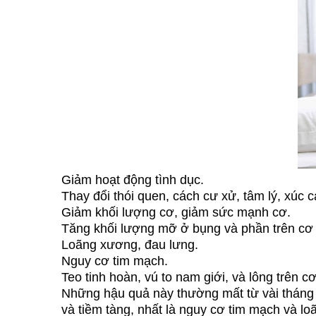
Giảm hoạt động tình dục.
Thay đổi thói quen, cách cư xử, tâm lý, xúc 
Giảm khối lượng cơ, giảm sức mạnh cơ.
Tăng khối lượng mỡ ở bụng và phần trên cơ 
Loãng xương, đau lưng.
Nguy cơ tim mạch.
Teo tinh hoàn, vú to nam giới, và lông trên c
Những hậu quả này thường mất từ vài tháng 
và tiềm tàng, nhất là nguy cơ tim mạch v