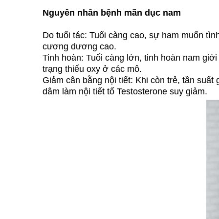
Nguyên nhân bệnh mãn dục nam
Do tuổi tác: Tuổi càng cao, sự ham muốn tìn
cương dương cao.
Tinh hoàn: Tuổi càng lớn, tinh hoàn nam giới
trạng thiếu oxy ở các mô.
Giảm cân bằng nội tiết: Khi còn trẻ, tần suất
dâm làm nội tiết tố Testosterone suy giảm.